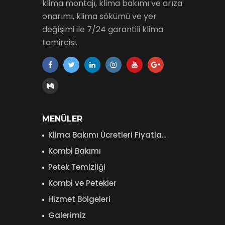
klima montajı, klima bakımı ve arıza
onarımı, klima sökümü ve yer
değişimi ile 7/24 garantili klima
tamircisi.
MENÜLER
Klima Bakımı Ücretleri Fiyatla...
Kombi Bakımı
Petek Temizliği
Kombi ve Petekler
Hizmet Bölgeleri
Galerimiz