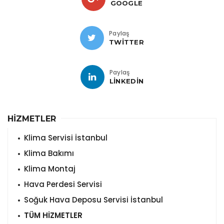
GOOGLE
Paylaş
TWITTER
Paylaş
LINKEDIN
HİZMETLER
Klima Servisi İstanbul
Klima Bakımı
Klima Montaj
Hava Perdesi Servisi
Soğuk Hava Deposu Servisi İstanbul
TÜM HİZMETLER