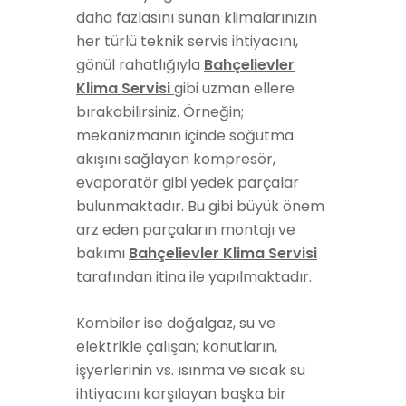
daha fazlasını sunan klimalarınızın
her türlü teknik servis ihtiyacını,
gönül rahatlığıyla
Bahçelievler
Klima Servisi
gibi uzman ellere
bırakabilirsiniz. Örneğin;
mekanizmanın içinde soğutma
akışını sağlayan kompresör,
evaporatör gibi yedek parçalar
bulunmaktadır. Bu gibi büyük önem
arz eden parçaların montajı ve
bakımı
Bahçelievler Klima Servisi
tarafından itina ile yapılmaktadır.
Kombiler ise doğalgaz, su ve
elektrikle çalışan; konutların,
işyerlerinin vs. ısınma ve sıcak su
ihtiyacını karşılayan başka bir