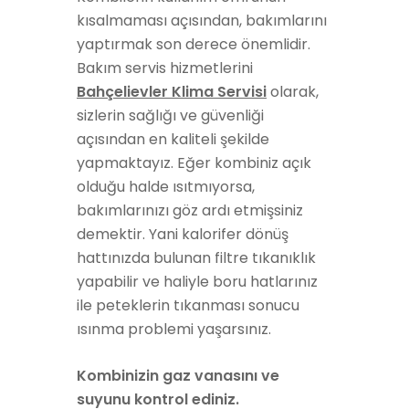
kısalmaması açısından, bakımlarını
yaptırmak son derece önemlidir.
Bakım servis hizmetlerini
Bahçelievler Klima Servisi
olarak,
sizlerin sağlığı ve güvenliği
açısından en kaliteli şekilde
yapmaktayız. Eğer kombiniz açık
olduğu halde ısıtmıyorsa,
bakımlarınızı göz ardı etmişsiniz
demektir. Yani kalorifer dönüş
hattınızda bulunan filtre tıkanıklık
yapabilir ve haliyle boru hatlarınız
ile peteklerin tıkanması sonucu
ısınma problemi yaşarsınız.
Kombinizin gaz vanasını ve
suyunu kontrol ediniz.