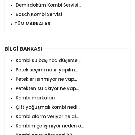
Demirdöküm Kombi Servisi...
Bosch Kombi Servisi
TÜM MARKALAR
BİLGİ BANKASI
Kombi su başınca düşerse ...
Petek seçimi nasıl yapılm...
Petekler ısınmıyor ne yap...
Petekten su akıyor ne yap...
Kombi markaları
Çift yoğuşmalı kombi nedi...
Kombi alarm veriyor ne al...
Kombim çalışmıyor neden o...