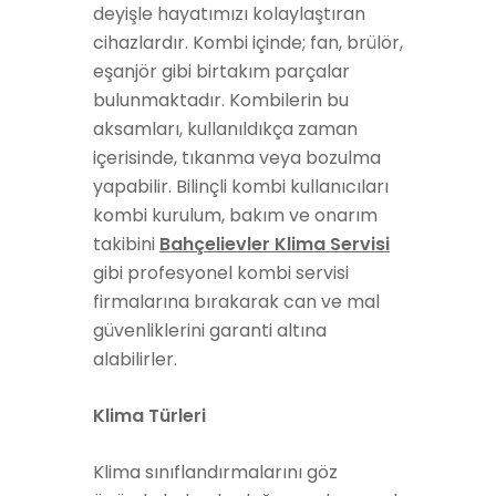
deyişle hayatımızı kolaylaştıran
cihazlardır. Kombi içinde; fan, brülör,
eşanjör gibi birtakım parçalar
bulunmaktadır. Kombilerin bu
aksamları, kullanıldıkça zaman
içerisinde, tıkanma veya bozulma
yapabilir. Bilinçli kombi kullanıcıları
kombi kurulum, bakım ve onarım
takibini
Bahçelievler Klima Servisi
gibi profesyonel kombi servisi
firmalarına bırakarak can ve mal
güvenliklerini garanti altına
alabilirler.
Klima Türleri
Klima sınıflandırmalarını göz