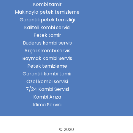
Kombi tamir
Makinayla petek temizleme
Garantili petek temizliği
Kaliteli kombi servisi
Petek tamir
Buderus kombi servis
Arçelik kombi servis
Baymak Kombi Servis
Petek temizleme
Garantili kombi tamir
Özel kombi servisi
7/24 Kombi Servisi
Kombi Arıza
Klima Servisi
© 2020