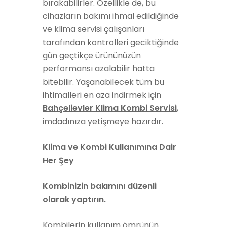
bırakabilirler. Özellikle de, bu
cihazların bakımı ihmal edildiğinde
ve klima servisi çalışanları
tarafından kontrolleri geciktiğinde
gün geçtikçe ürününüzün
performansı azalabilir hatta
bitebilir. Yaşanabilecek tüm bu
ihtimalleri en aza indirmek için
Bahçelievler Klima Kombi Servisi
,
imdadınıza yetişmeye hazırdır.
Klima ve Kombi Kullanımına Dair
Her Şey
Kombinizin bakımını düzenli
olarak yaptırın.
Kombilerin kullanım ömrünün