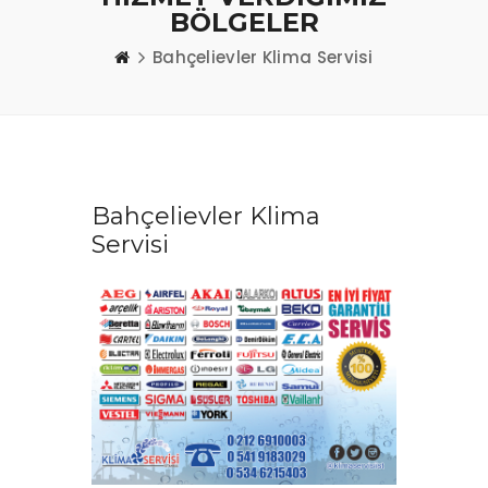
BÖLGELER
Bahçelievler Klima Servisi
Bahçelievler Klima
Servisi