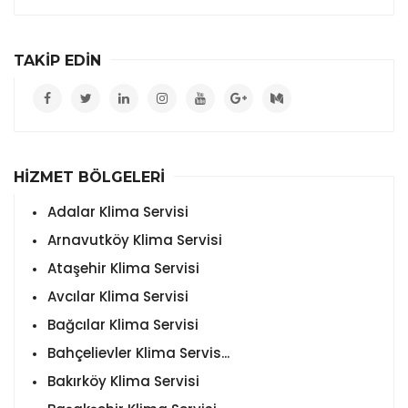
TAKİP EDİN
HİZMET BÖLGELERİ
Adalar Klima Servisi
Arnavutköy Klima Servisi
Ataşehir Klima Servisi
Avcılar Klima Servisi
Bağcılar Klima Servisi
Bahçelievler Klima Servis...
Bakırköy Klima Servisi