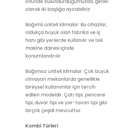
önünde bulundurduğumuzda, genel
olarak iki başlığa ayırabiliriz:
Bağımlı üniteli klimalar: Bu cihazlar,
oldukça büyük olan fabrika ve iş
hanı gibi yerlerde kullanılır ve tek
makine dairesi içinde
konumlandırılır.
Bağımsız üniteli klimalar: Çok büyük
olmayan mekanlarda genellikle
bireysel kullanımlar için tercih
edilen modeldir. Çatı tipi, pencere
tipi, duvar tipi ve yar-tavan tipi gibi
birçok çeşidi mevcuttur.
Kombi Türleri