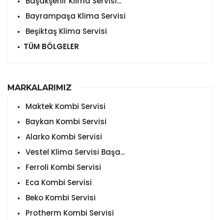
Başakşehir Klima Servisi...
Bayrampaşa Klima Servisi
Beşiktaş Klima Servisi
TÜM BÖLGELER
MARKALARIMIZ
Maktek Kombi Servisi
Baykan Kombi Servisi
Alarko Kombi Servisi
Vestel Klima Servisi Başa...
Ferroli Kombi Servisi
Eca Kombi Servisi
Beko Kombi Servisi
Protherm Kombi Servisi