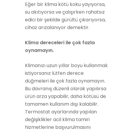
Eğer bir klima kötü koku yayıyorsa,
su akıtıyorsa ve çalışırken rahatsız
edici bir şekilde gürültü çıkarıyorsa,
cihaz arızalanıyor demektir.
Klima dereceleri ile çok fazla
oynamayın.
Klimanızı uzun yıllar boyu kullanmak
istiyorsanız lütfen derece
düğmeleri ile çok fazla oynamayın.
Bu davranış düzenli olarak yapılırsa
ürün arza yapabilir, daha kötüsü de
tamamen kullanım dışı kalabilir.
Termostat ayarlarında yapılan
değişiklikler acil klima tamiri
hizmetlerine başvurulmasını