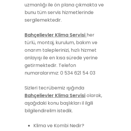
uzmanlığı ile ön plana çıkmakta ve
bunu tüm servis hizmetlerinde
sergilemektedir.
Bahçelievler Klima Servisi
her
türlü, montaj, kurulum, bakım ve
onarım taleplerinizi, hızlı hizmet
anlayışı ile en kısa sürede yerine
getirmektedir. Telefon
numaralarımız: 0 534 621 54 03
Sizleri tecrübemiz ışığında
Bahçelievler Klima Servisi
olarak,
aşağıdaki konu başlıkları il ilgili
bilgilendirelim istedik.
Klima ve Kombi Nedir?