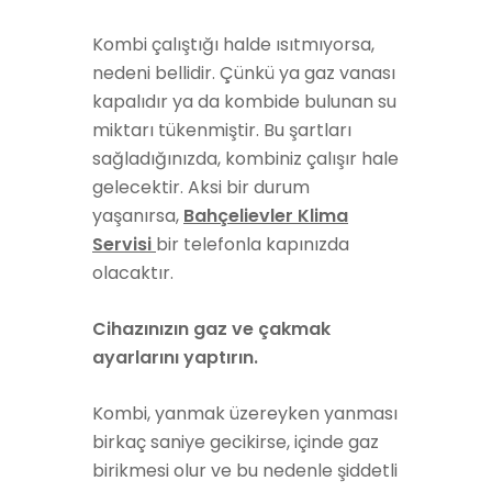
Kombi çalıştığı halde ısıtmıyorsa,
nedeni bellidir. Çünkü ya gaz vanası
kapalıdır ya da kombide bulunan su
miktarı tükenmiştir. Bu şartları
sağladığınızda, kombiniz çalışır hale
gelecektir. Aksi bir durum
yaşanırsa,
Bahçelievler Klima
Servisi
bir telefonla kapınızda
olacaktır.
Cihazınızın gaz ve çakmak
ayarlarını yaptırın.
Kombi, yanmak üzereyken yanması
birkaç saniye gecikirse, içinde gaz
birikmesi olur ve bu nedenle şiddetli