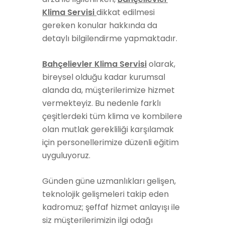
Klima Servisi
dikkat edilmesi
gereken konular hakkında da
detaylı bilgilendirme yapmaktadır.
Bahçelievler Klima Servisi
olarak,
bireysel olduğu kadar kurumsal
alanda da, müşterilerimize hizmet
vermekteyiz. Bu nedenle farklı
çeşitlerdeki tüm klima ve kombilere
olan mutlak gerekliliği karşılamak
için personellerimize düzenli eğitim
uyguluyoruz.
Günden güne uzmanlıkları gelişen,
teknolojik gelişmeleri takip eden
kadromuz; şeffaf hizmet anlayışı ile
siz müşterilerimizin ilgi odağı