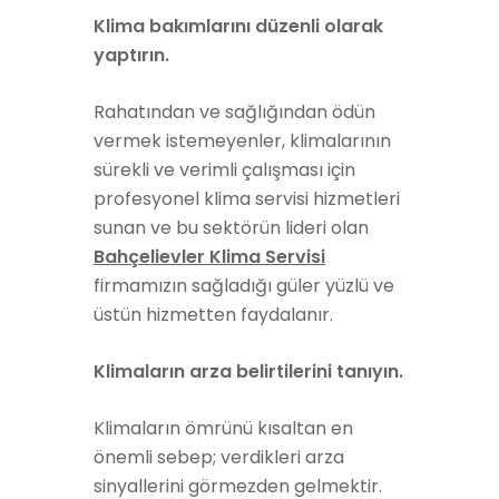
Klima bakımlarını düzenli olarak
yaptırın.
Rahatından ve sağlığından ödün
vermek istemeyenler, klimalarının
sürekli ve verimli çalışması için
profesyonel klima servisi hizmetleri
sunan ve bu sektörün lideri olan
Bahçelievler Klima Servisi
firmamızın sağladığı güler yüzlü ve
üstün hizmetten faydalanır.
Klimaların arza belirtilerini tanıyın.
Klimaların ömrünü kısaltan en
önemli sebep; verdikleri arza
sinyallerini görmezden gelmektir.