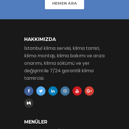
HEMEN ARA
HAKKIMIZDA
İstanbul klima servisi, klima tamiri,
klima montajı, klima bakımı ve arıza
onarımı, klima sökümü ve yer
değişimi ile 7/24 garantili klima
tamircisi.
MENÜLER