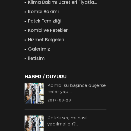
Klima Bakımı Ücretleri Fiyatla...
Kombi Bakımı
Petek Temizliği
Kombi ve Petekler
Hizmet Bölgeleri
Galerimiz
İletisim
HABER / DUYURU
Kombi su başınca düşerse
neler yapı...
2017-09-29
Petek seçimi nasıl
yapılmalıdır?...