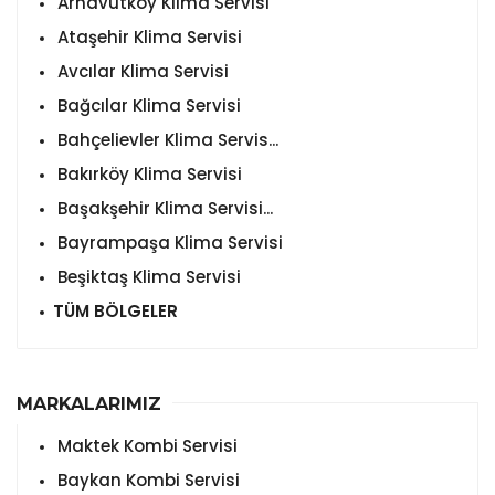
Arnavutköy Klima Servisi
Ataşehir Klima Servisi
Avcılar Klima Servisi
Bağcılar Klima Servisi
Bahçelievler Klima Servis...
Bakırköy Klima Servisi
Başakşehir Klima Servisi...
Bayrampaşa Klima Servisi
Beşiktaş Klima Servisi
TÜM BÖLGELER
MARKALARIMIZ
Maktek Kombi Servisi
Baykan Kombi Servisi