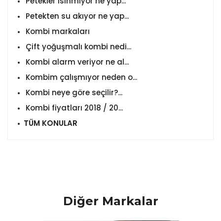
Petekler ısınmıyor ne yap...
Petekten su akıyor ne yap...
Kombi markaları
Çift yoğuşmalı kombi nedi...
Kombi alarm veriyor ne al...
Kombim çalışmıyor neden o...
Kombi neye göre seçilir?...
Kombi fiyatları 2018 / 20...
TÜM KONULAR
Diğer Markalar