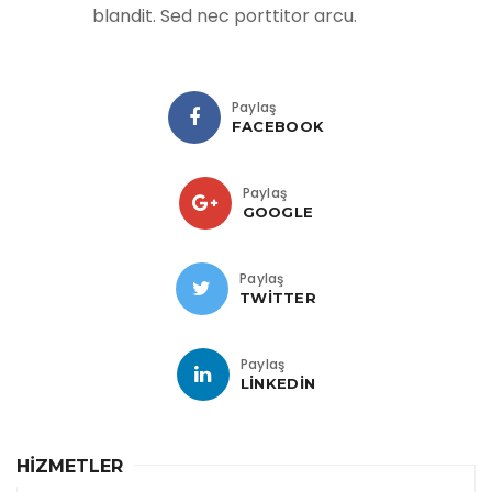
blandit. Sed nec porttitor arcu.
Paylaş
FACEBOOK
Paylaş
GOOGLE
Paylaş
TWITTER
Paylaş
LINKEDIN
HİZMETLER