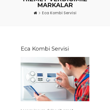
MARKALAR
Eca Kombi Servisi
Eca Kombi Servisi