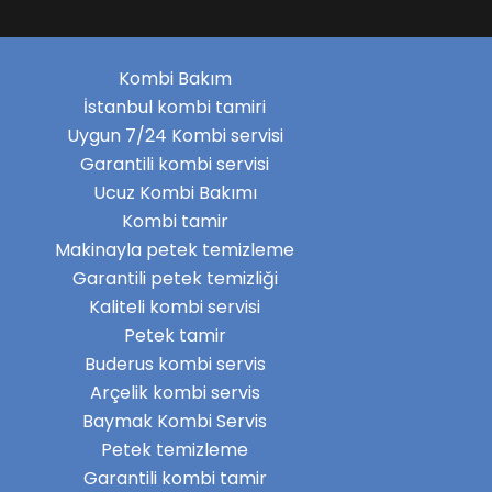
Kombi Bakım
İstanbul kombi tamiri
Uygun 7/24 Kombi servisi
Garantili kombi servisi
Ucuz Kombi Bakımı
Kombi tamir
Makinayla petek temizleme
Garantili petek temizliği
Kaliteli kombi servisi
Petek tamir
Buderus kombi servis
Arçelik kombi servis
Baymak Kombi Servis
Petek temizleme
Garantili kombi tamir