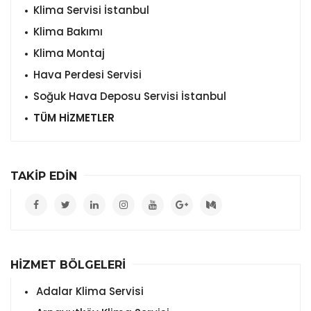
Klima Servisi İstanbul
Klima Bakımı
Klima Montaj
Hava Perdesi Servisi
Soğuk Hava Deposu Servisi İstanbul
TÜM HİZMETLER
TAKİP EDİN
HİZMET BÖLGELERİ
Adalar Klima Servisi