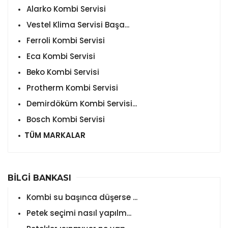
Alarko Kombi Servisi
Vestel Klima Servisi Başa...
Ferroli Kombi Servisi
Eca Kombi Servisi
Beko Kombi Servisi
Protherm Kombi Servisi
Demirdöküm Kombi Servisi...
Bosch Kombi Servisi
TÜM MARKALAR
BİLGİ BANKASI
Kombi su başınca düşerse ...
Petek seçimi nasıl yapılm...