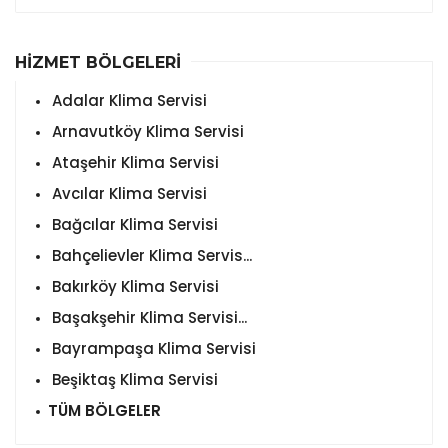
HİZMET BÖLGELERİ
Adalar Klima Servisi
Arnavutköy Klima Servisi
Ataşehir Klima Servisi
Avcılar Klima Servisi
Bağcılar Klima Servisi
Bahçelievler Klima Servis...
Bakırköy Klima Servisi
Başakşehir Klima Servisi...
Bayrampaşa Klima Servisi
Beşiktaş Klima Servisi
TÜM BÖLGELER