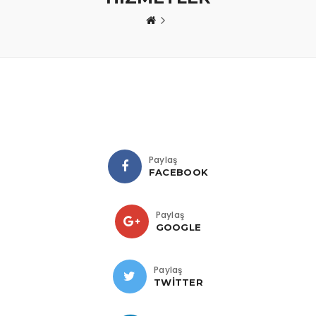
Paylaş
FACEBOOK
Paylaş
GOOGLE
Paylaş
TWITTER