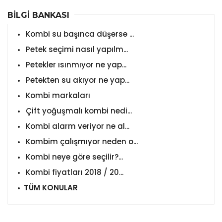
BİLGİ BANKASI
Kombi su başınca düşerse ...
Petek seçimi nasıl yapılm...
Petekler ısınmıyor ne yap...
Petekten su akıyor ne yap...
Kombi markaları
Çift yoğuşmalı kombi nedi...
Kombi alarm veriyor ne al...
Kombim çalışmıyor neden o...
Kombi neye göre seçilir?...
Kombi fiyatları 2018 / 20...
TÜM KONULAR