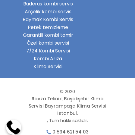
Buderus kombi servis
Arçelik kombi servis
Baymak Kombi Servis
Petek temizleme
Garantili kombi tamir
Özel kombi servisi
7/24 Kombi Servisi
Kombi Arıza
Klima Servisi
© 2020
Ravza Teknik, Başakşehir Klima
Servisi Bayrampaşa Klima Servisi
İstanbul.
, Tüm hakkı saklıdır.
0 534 621 54 03