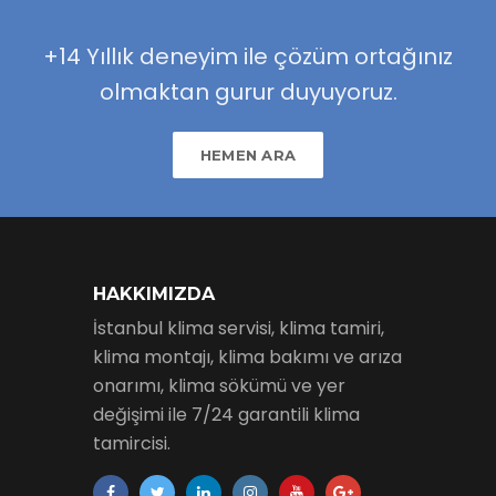
+14 Yıllık deneyim ile çözüm ortağınız
olmaktan gurur duyuyoruz.
HEMEN ARA
HAKKIMIZDA
İstanbul klima servisi, klima tamiri,
klima montajı, klima bakımı ve arıza
onarımı, klima sökümü ve yer
değişimi ile 7/24 garantili klima
tamircisi.