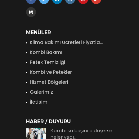
MENÜLER
Klima Bakımı Ücretleri Fiyatla...
Kombi Bakımı
Petek Temizliği
Kombi ve Petekler
Hizmet Bölgeleri
Galerimiz
İletisim
HABER / DUYURU
Kombi su başınca düşerse
neler yapı...