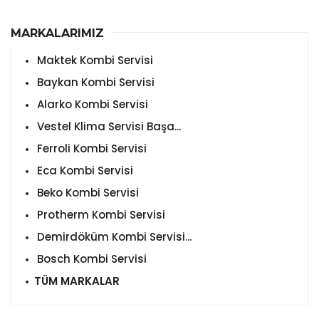
MARKALARIMIZ
Maktek Kombi Servisi
Baykan Kombi Servisi
Alarko Kombi Servisi
Vestel Klima Servisi Başa...
Ferroli Kombi Servisi
Eca Kombi Servisi
Beko Kombi Servisi
Protherm Kombi Servisi
Demirdöküm Kombi Servisi...
Bosch Kombi Servisi
TÜM MARKALAR