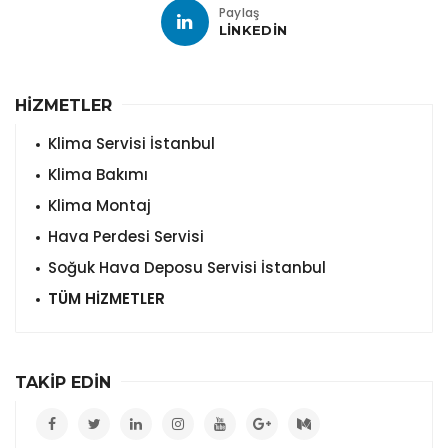
Paylaş
LINKEDIN
HİZMETLER
Klima Servisi İstanbul
Klima Bakımı
Klima Montaj
Hava Perdesi Servisi
Soğuk Hava Deposu Servisi İstanbul
TÜM HİZMETLER
TAKİP EDİN