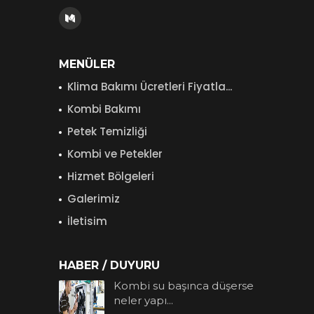
MENÜLER
Klima Bakımı Ücretleri Fiyatla...
Kombi Bakımı
Petek Temizliği
Kombi ve Petekler
Hizmet Bölgeleri
Galerimiz
İletisim
HABER / DUYURU
Kombi su başınca düşerse
neler yapı...