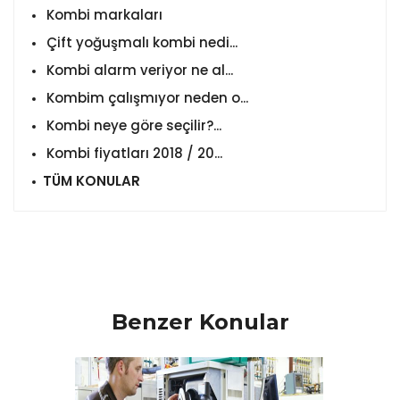
Kombi markaları
Çift yoğuşmalı kombi nedi...
Kombi alarm veriyor ne al...
Kombim çalışmıyor neden o...
Kombi neye göre seçilir?...
Kombi fiyatları 2018 / 20...
TÜM KONULAR
Benzer Konular