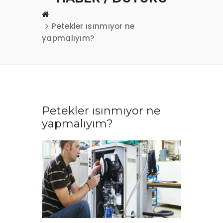
Petekler ısınmıyor ne
yapmalıyım?
Petekler ısınmıyor ne
yapmalıyım?