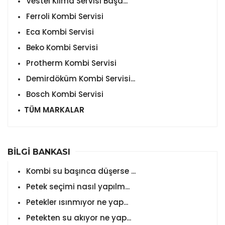
Vestel Klima Servisi Başa...
Ferroli Kombi Servisi
Eca Kombi Servisi
Beko Kombi Servisi
Protherm Kombi Servisi
Demirdöküm Kombi Servisi...
Bosch Kombi Servisi
TÜM MARKALAR
BİLGİ BANKASI
Kombi su başınca düşerse ...
Petek seçimi nasıl yapılm...
Petekler ısınmıyor ne yap...
Petekten su akıyor ne yap...