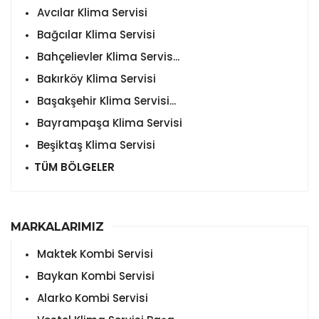
Avcılar Klima Servisi
Bağcılar Klima Servisi
Bahçelievler Klima Servis...
Bakırköy Klima Servisi
Başakşehir Klima Servisi...
Bayrampaşa Klima Servisi
Beşiktaş Klima Servisi
TÜM BÖLGELER
MARKALARIMIZ
Maktek Kombi Servisi
Baykan Kombi Servisi
Alarko Kombi Servisi