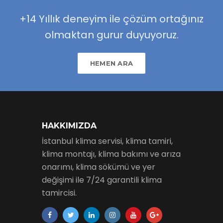
+14 Yıllık deneyim ile çözüm ortağınız
olmaktan gurur duyuyoruz.
HEMEN ARA
HAKKIMIZDA
İstanbul klima servisi, klima tamiri,
klima montajı, klima bakımı ve arıza
onarımı, klima sökümü ve yer
değişimi ile 7/24 garantili klima
tamircisi.