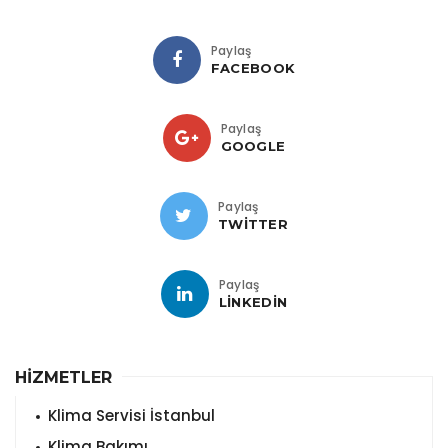
Paylaş
FACEBOOK
Paylaş
GOOGLE
Paylaş
TWITTER
Paylaş
LINKEDIN
HİZMETLER
Klima Servisi İstanbul
Klima Bakımı