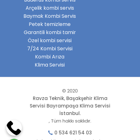
Arçelik kombi servis
Baymak Kombi Servis
Petek temizleme
Garantili kombi tamir
Özel kombi servisi
7/24 Kombi Servisi
Kombi Arıza
Klima Servisi
© 2020
Ravza Teknik, Başakşehir Klima
Servisi Bayrampaşa Klima Servisi
İstanbul.
, Tüm hakkı saklıdır.
0 534 621 54 03