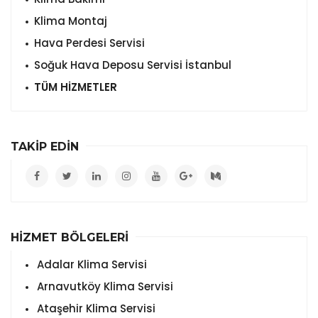
Klima Montaj
Hava Perdesi Servisi
Soğuk Hava Deposu Servisi İstanbul
TÜM HİZMETLER
TAKİP EDİN
HİZMET BÖLGELERİ
Adalar Klima Servisi
Arnavutköy Klima Servisi
Ataşehir Klima Servisi