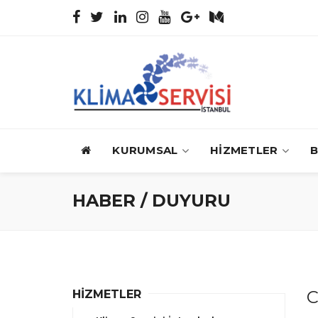
KURUMSAL
HİZMETLER
B
HABER / DUYURU
C
HİZMETLER