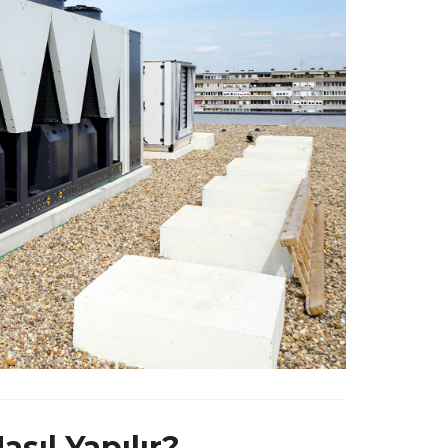
asıl Yapılır?