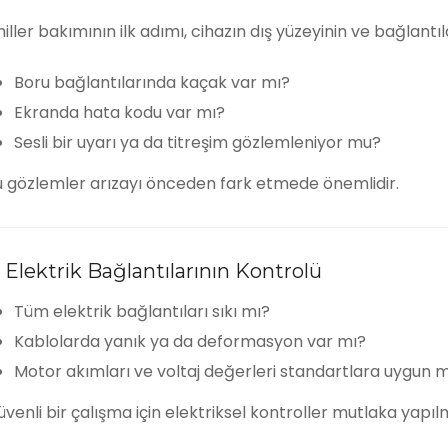
iller bakımının ilk adımı, cihazın dış yüzeyinin ve bağlantıl
Boru bağlantılarında kaçak var mı?
Ekranda hata kodu var mı?
Sesli bir uyarı ya da titreşim gözlemleniyor mu?
u gözlemler arızayı önceden fark etmede önemlidir.
. Elektrik Bağlantılarının Kontrolü
Tüm elektrik bağlantıları sıkı mı?
Kablolarda yanık ya da deformasyon var mı?
Motor akımları ve voltaj değerleri standartlara uygun 
venli bir çalışma için elektriksel kontroller mutlaka yapılm